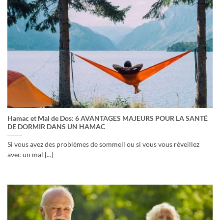
Hamac et Mal de Dos: 6 AVANTAGES MAJEURS POUR LA SANTÉ
DE DORMIR DANS UN HAMAC
Si vous avez des problèmes de sommeil ou si vous vous réveillez
avec un mal [...]