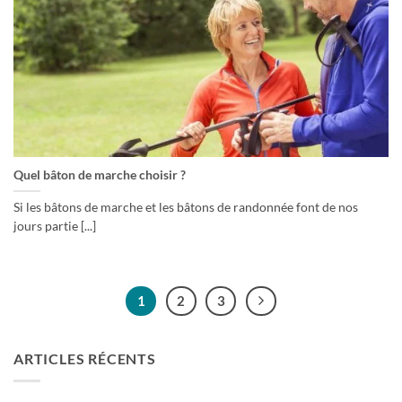
Quel bâton de marche choisir ?
Si les bâtons de marche et les bâtons de randonnée font de nos
jours partie [...]
1
2
3
ARTICLES RÉCENTS