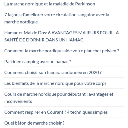
La marche nordique et la maladie de Parkinson
7 façons d’améliorer votre circulation sanguine avec la
marche nordique
Hamac et Mal de Dos: 6 AVANTAGES MAJEURS POUR LA
SANTÉ DE DORMIR DANS UN HAMAC
Comment la marche nordique aide votre plancher pelvien ?
Partir en camping avec un hamac ?
Comment choisir son hamac randonnée en 2020 ?
Les bienfaits de la marche nordique pour votre corps
Cours de marche nordique pour débutant : avantages et
inconvénients
Comment respirer en Courant ? 4 techniques simples
Quel bâton de marche choisir ?