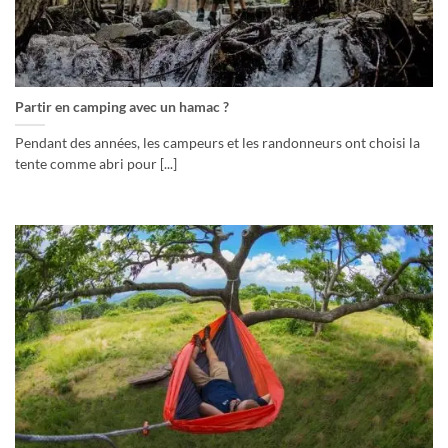
Partir en camping avec un hamac ?
Pendant des années, les campeurs et les randonneurs ont choisi la
tente comme abri pour [...]