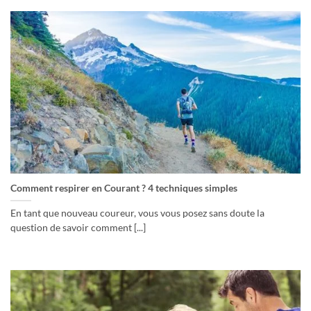
Comment respirer en Courant ? 4 techniques simples
En tant que nouveau coureur, vous vous posez sans doute la
question de savoir comment [...]