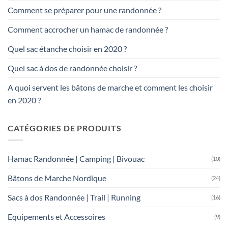
Comment se préparer pour une randonnée ?
Comment accrocher un hamac de randonnée ?
Quel sac étanche choisir en 2020 ?
Quel sac à dos de randonnée choisir ?
A quoi servent les bâtons de marche et comment les choisir
en 2020 ?
CATÉGORIES DE PRODUITS
Hamac Randonnée | Camping | Bivouac
(10)
Bâtons de Marche Nordique
(24)
Sacs à dos Randonnée | Trail | Running
(16)
Equipements et Accessoires
(9)