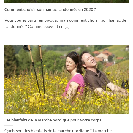
Comment choisir son hamac randonnée en 2020 ?
Vous voulez partir en bivouac mais comment choisir son hamac de
randonnée ? Comme peuvent en [...]
Les bienfaits de la marche nordique pour votre corps
Quels sont les bienfaits de la marche nordique ? La marche