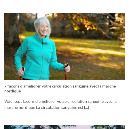
7 façons d’améliorer votre circulation sanguine avec la marche
nordique
Voici sept façons d’améliorer votre circulation sanguine avec la
marche nordique La circulation sanguine est [...]