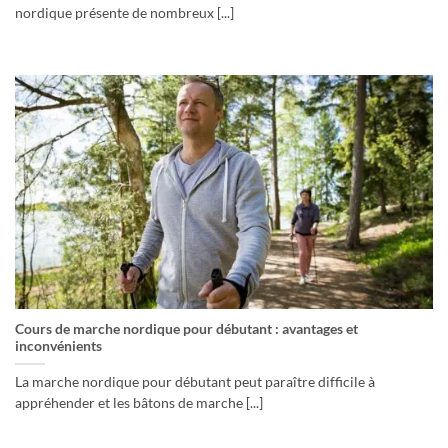
nordique présente de nombreux [...]
Cours de marche nordique pour débutant : avantages et
inconvénients
La marche nordique pour débutant peut paraître difficile à
appréhender et les bâtons de marche [...]