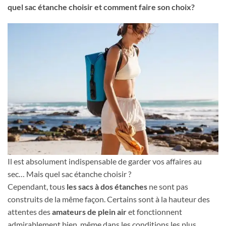
quel sac étanche choisir et comment faire son choix?
Il est absolument indispensable de garder vos affaires au
sec… Mais quel sac étanche choisir ?
Cependant, tous
les sacs à dos étanches
ne sont pas
construits de la même façon. Certains sont à la hauteur des
attentes des
amateurs de plein air
et fonctionnent
admirablement bien, même dans les conditions les plus