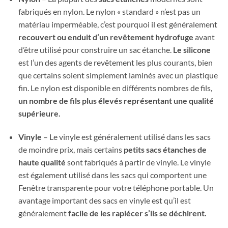
fabriqués en nylon. Le nylon « standard » n’est pas un
matériau imperméable, c’est pourquoi il est généralement
recouvert ou enduit d’un revêtement hydrofuge
avant
d’être utilisé pour construire un sac étanche.
Le silicone
est l’un des agents de revêtement les plus courants, bien
que certains soient simplement laminés avec un plastique
fin. Le nylon est disponible en différents nombres de fils,
un nombre de fils plus élevés représentant une qualité
supérieure.
Vinyle
– Le vinyle est généralement utilisé dans les sacs
de moindre prix, mais certains
petits sacs étanches de
haute qualité
sont fabriqués à partir de vinyle. Le vinyle
est également utilisé dans les sacs qui comportent une
Fenêtre transparente pour votre téléphone portable. Un
avantage important des sacs en vinyle est qu’il est
généralement
facile de les rapiécer s’ils se déchirent.