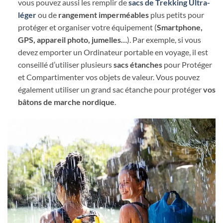
vous pouvez aussi les remplir de
sacs de Trekking Ultra-
léger
ou de
rangement imperméables
plus petits pour
protéger et organiser votre équipement (
Smartphone,
GPS, appareil photo, jumelles…
). Par exemple, si vous
devez emporter un Ordinateur portable en voyage, il est
conseillé d’utiliser plusieurs
sacs étanches
pour Protéger
et Compartimenter vos objets de valeur. Vous pouvez
également utiliser un grand sac étanche pour protéger
vos
bâtons de marche nordique
.