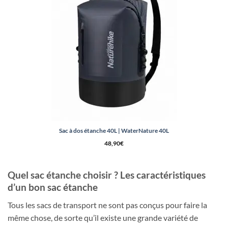
Sac à dos étanche 40L | WaterNature 40L
48,90
€
Quel sac étanche choisir ? Les caractéristiques
d’un bon sac étanche
Tous les sacs de transport ne sont pas conçus pour faire la
même chose, de sorte qu’il existe une grande variété de