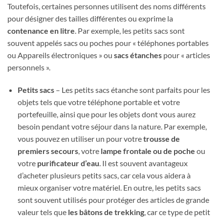
Toutefois, certaines personnes utilisent des noms différents
pour désigner des tailles différentes ou exprime la
contenance en litre
. Par exemple, les petits sacs sont
souvent appelés sacs ou poches pour « téléphones portables
ou Appareils électroniques » ou
sacs étanches
pour « articles
personnels ».
Petits sacs
– Les petits sacs étanche sont parfaits pour les
objets tels que votre téléphone portable et votre
portefeuille, ainsi que pour les objets dont vous aurez
besoin pendant votre séjour dans la nature. Par exemple,
vous pouvez en utiliser un pour votre
trousse de
premiers secours
, votre
lampe frontale ou de poche
ou
votre
purificateur d’eau
. Il est souvent avantageux
d’acheter plusieurs petits sacs, car cela vous aidera à
mieux organiser votre matériel. En outre, les petits sacs
sont souvent utilisés pour protéger des articles de grande
valeur tels que
les bâtons de trekking
, car ce type de petit