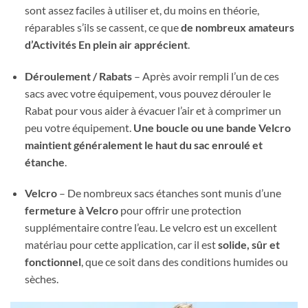
sont assez faciles à utiliser et, du moins en théorie,
réparables s’ils se cassent, ce que
de nombreux amateurs
d’Activités En plein air apprécient
.
Déroulement
/ Rabats
– Après avoir rempli l’un de ces
sacs avec votre équipement, vous pouvez dérouler le
Rabat pour vous aider à évacuer l’air et à comprimer un
peu votre équipement.
Une boucle ou une bande Velcro
maintient généralement le haut du sac enroulé et
étanche
.
Velcro
– De nombreux sacs étanches sont munis d’une
fermeture à Velcro
pour offrir une protection
supplémentaire contre l’eau. Le velcro est un excellent
matériau pour cette application, car il est
solide, sûr et
fonctionnel
, que ce soit dans des conditions humides ou
sèches.