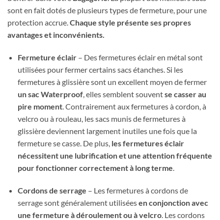
sont en fait dotés de plusieurs types de fermeture, pour une
protection accrue.
Chaque style présente ses propres
avantages et inconvénients.
Fermeture éclair
– Des fermetures éclair en métal sont
utilisées pour fermer certains sacs étanches. Si les
fermetures à glissière sont un excellent moyen de fermer
un sac Waterproof
, elles semblent souvent
se casser au
pire moment
. Contrairement aux fermetures à cordon, à
velcro ou à rouleau, les sacs munis de fermetures à
glissière deviennent largement inutiles une fois que la
fermeture se casse. De plus,
les fermetures éclair
nécessitent une lubrification et une attention fréquente
pour fonctionner correctement à long terme
.
Cordons de serrage
– Les fermetures à cordons de
serrage sont généralement utilisées
en conjonction avec
une fermeture à déroulement ou à velcro
. Les cordons