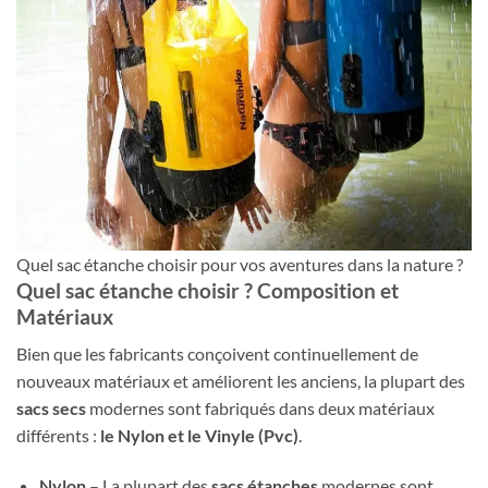
Quel sac étanche choisir pour vos aventures dans la nature ?
Quel sac étanche choisir ? Composition et
Matériaux
Bien que les fabricants conçoivent continuellement de
nouveaux matériaux et améliorent les anciens, la plupart des
sacs secs
modernes sont fabriqués dans deux matériaux
différents :
le Nylon et le Vinyle (Pvc)
.
Nylon
– La plupart des
sacs étanches
modernes sont