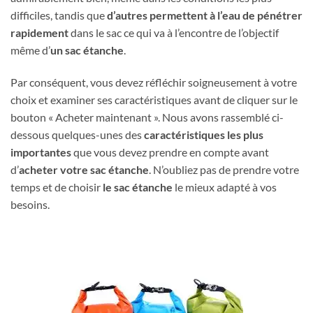
difficiles, tandis que
d’autres permettent à l’eau de pénétrer
rapidement
dans le sac ce qui va à l’encontre de l’objectif
même d’
un sac étanche
.
Par conséquent, vous devez réfléchir soigneusement à votre
choix et examiner ses caractéristiques avant de cliquer sur le
bouton « Acheter maintenant ». Nous avons rassemblé ci-
dessous quelques-unes des
caractéristiques les plus
importantes
que vous devez prendre en compte avant
d’
acheter votre sac étanche
. N’oubliez pas de prendre votre
temps et de choisir
le sac étanche
le mieux adapté à vos
besoins.