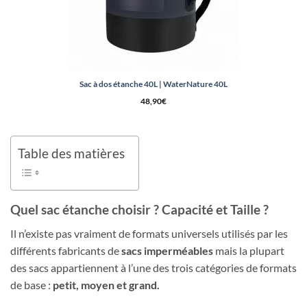
Sac à dos étanche 40L | WaterNature 40L
48,90
€
Table des matières
Quel sac étanche choisir ? Capacité et Taille ?
Il n’existe pas vraiment de formats universels utilisés par les
différents fabricants de
sacs imperméables
mais la plupart
des sacs appartiennent à l’une des trois catégories de formats
de base :
petit, moyen et grand.