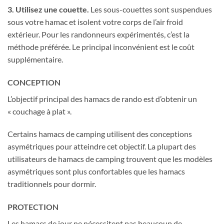
3. Utilisez une couette.
Les sous-couettes sont suspendues
sous votre hamac et isolent votre corps de l’air froid
extérieur. Pour les randonneurs expérimentés, c’est la
méthode préférée. Le principal inconvénient est le coût
supplémentaire.
CONCEPTION
L’objectif principal des hamacs de rando est d’obtenir un
« couchage à plat ».
Certains hamacs de camping utilisent des conceptions
asymétriques pour atteindre cet objectif. La plupart des
utilisateurs de hamacs de camping trouvent que les modèles
asymétriques sont plus confortables que les hamacs
traditionnels pour dormir.
PROTECTION
Les hamacs de jour ne nécessitent pas beaucoup de