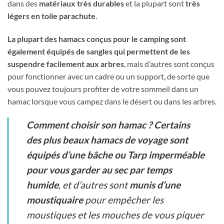
dans des
matériaux très durables
et la plupart sont
très
légers en toile parachute
.
La plupart des hamacs conçus pour le camping sont
également équipés de sangles qui permettent de les
suspendre facilement aux arbres
, mais d’autres sont conçus
pour fonctionner avec un cadre ou un support, de sorte que
vous pouvez toujours profiter de votre sommeil dans un
hamac lorsque vous campez dans le désert ou dans les arbres.
Comment choisir son hamac ?
Certains
des plus beaux hamacs de voyage sont
équipés d’une bâche ou Tarp imperméable
pour vous garder au sec par temps
humide
, et d’autres sont
munis d’une
moustiquaire
pour empêcher les
moustiques et les mouches de vous piquer