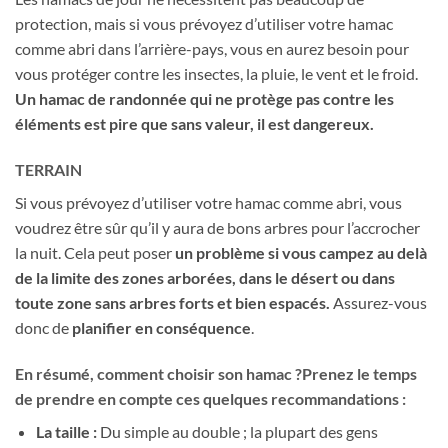
protection, mais si vous prévoyez d’utiliser votre hamac
comme abri dans l’arrière-pays, vous en aurez besoin pour
vous protéger contre les insectes, la pluie, le vent et le froid.
Un hamac de randonnée qui ne protège pas contre les
éléments est pire que sans valeur, il est dangereux.
TERRAIN
Si vous prévoyez d’utiliser votre hamac comme abri, vous
voudrez être sûr qu’il y aura de bons arbres pour l’accrocher
la nuit. Cela peut poser
un problème si vous campez au delà
de la limite des zones arborées, dans le désert ou dans
toute zone sans arbres forts et bien espacés.
Assurez-vous
donc de
planifier en conséquence
.
En résumé, comment choisir son hamac ?Prenez le temps
de prendre en compte ces quelques recommandations :
La taille :
Du simple au double ; la plupart des gens