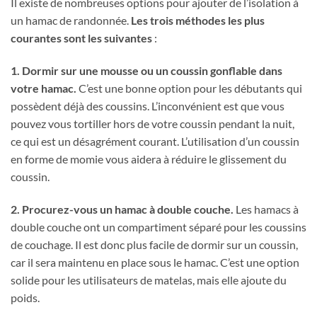
Il existe de nombreuses options pour ajouter de l’isolation à
un hamac de randonnée.
Les trois méthodes les plus
courantes sont les suivantes
:
1. Dormir sur une mousse ou un coussin gonflable dans
votre hamac.
C’est une bonne option pour les débutants qui
possèdent déjà des coussins. L’inconvénient est que vous
pouvez vous tortiller hors de votre coussin pendant la nuit,
ce qui est un désagrément courant. L’utilisation d’un coussin
en forme de momie vous aidera à réduire le glissement du
coussin.
2. Procurez-vous un hamac à double couche.
Les hamacs à
double couche ont un compartiment séparé pour les coussins
de couchage. Il est donc plus facile de dormir sur un coussin,
car il sera maintenu en place sous le hamac. C’est une option
solide pour les utilisateurs de matelas, mais elle ajoute du
poids.