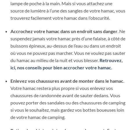
lampe de poche à la main. Mais si vous attachez une
source de lumière à l’une des sangles de votre hamac, vous
trouverez facilement votre hamac dans l’obscurité.
Accrochez votre hamac dans un endroit sans danger
. Ne
suspendez jamais votre hamac près d’une falaise, à côté de
buissons épineux, au-dessus de l’eau ou dans un endroit
où vous ne pouvez pas marcher. Vous ne voulez pas sauter
du hamac au milieu de la nuit et vous blesser.
Retrouvez,
ici, nos conseils pour bien accrocher votre hamac
.
Enlevez vos chaussures avant de monter dans le hamac
.
Votre hamac restera plus propre si vous enlevez vos
chaussures de randonnée avant de sauter dedans. Vous
pouvez porter des sandales ou des chaussures de camping
si vous le souhaitez, mais gardez vos bottes boueuses loin
de votre hamac de camping.