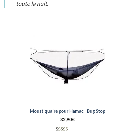
toute la nuit.
Moustiquaire pour Hamac | Bug Stop
32,90
€