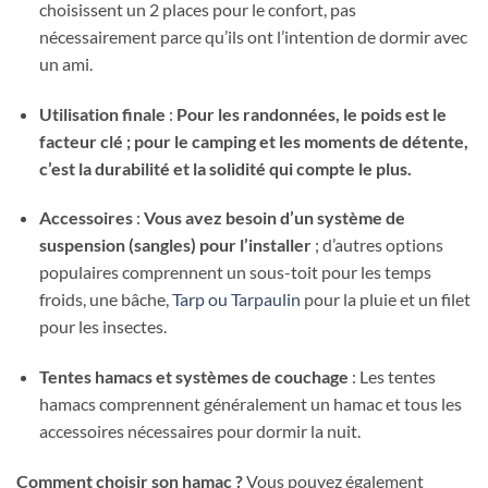
choisissent un 2 places pour le confort, pas
nécessairement parce qu’ils ont l’intention de dormir avec
un ami.
Utilisation finale
:
Pour les randonnées, le poids est le
facteur clé ; pour le camping et les moments de détente,
c’est la durabilité et la solidité qui compte le plus.
Accessoires
:
Vous avez besoin d’un système de
suspension (sangles) pour l’installer
; d’autres options
populaires comprennent un sous-toit pour les temps
froids, une bâche,
Tarp ou Tarpaulin
pour la pluie et un filet
pour les insectes.
Tentes hamacs et systèmes de couchage
: Les tentes
hamacs comprennent généralement un hamac et tous les
accessoires nécessaires pour dormir la nuit.
Comment choisir son hamac ?
Vous pouvez également