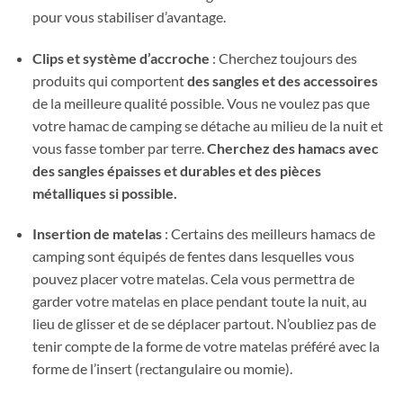
pour vous stabiliser d’avantage.
Clips et système d’accroche
: Cherchez toujours des
produits qui comportent
des sangles et des accessoires
de la meilleure qualité possible. Vous ne voulez pas que
votre hamac de camping se détache au milieu de la nuit et
vous fasse tomber par terre.
Cherchez des hamacs avec
des sangles épaisses et durables et des pièces
métalliques si possible.
Insertion de matelas
: Certains des meilleurs hamacs de
camping sont équipés de fentes dans lesquelles vous
pouvez placer votre matelas. Cela vous permettra de
garder votre matelas en place pendant toute la nuit, au
lieu de glisser et de se déplacer partout. N’oubliez pas de
tenir compte de la forme de votre matelas préféré avec la
forme de l’insert (rectangulaire ou momie).