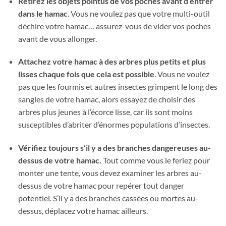
Retirez les objets pointus de vos poches avant d’entrer
dans le hamac
. Vous ne voulez pas que votre multi-outil
déchire votre hamac… assurez-vous de vider vos poches
avant de vous allonger.
Attachez votre hamac à des arbres plus petits et plus
lisses chaque fois que cela est possible
. Vous ne voulez
pas que les fourmis et autres insectes grimpent le long des
sangles de votre hamac, alors essayez de choisir des
arbres plus jeunes à l’écorce lisse, car ils sont moins
susceptibles d’abriter d’énormes populations d’insectes.
Vérifiez toujours s’il y a des branches dangereuses au-
dessus de votre hamac.
Tout comme vous le feriez pour
monter une tente, vous devez examiner les arbres au-
dessus de votre hamac pour repérer tout danger
potentiel. S’il y a des branches cassées ou mortes au-
dessus, déplacez votre hamac ailleurs.