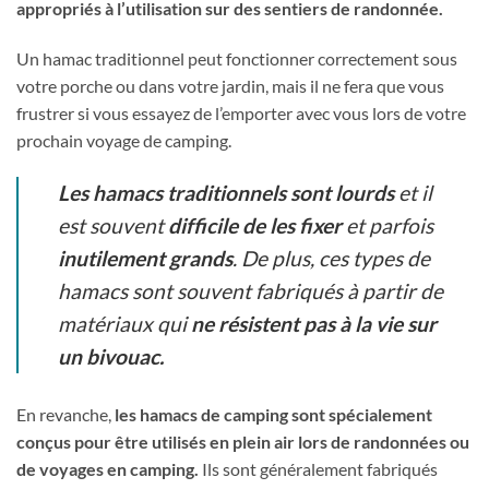
appropriés à l’utilisation sur des sentiers de randonnée.
Un hamac traditionnel peut fonctionner correctement sous
votre porche ou dans votre jardin, mais il ne fera que vous
frustrer si vous essayez de l’emporter avec vous lors de votre
prochain voyage de camping.
Les hamacs traditionnels sont lourds
et il
est souvent
difficile de les fixer
et parfois
inutilement grands
. De plus, ces types de
hamacs sont souvent fabriqués à partir de
matériaux qui
ne résistent pas à la vie sur
un bivouac.
En revanche,
les hamacs de camping sont spécialement
conçus pour être utilisés en plein air lors de randonnées ou
de voyages en camping.
Ils sont généralement fabriqués