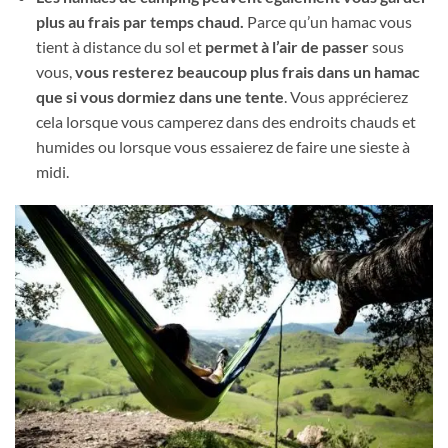
plus au frais par temps chaud.
Parce qu’un hamac vous
tient à distance du sol et
permet à l’air de passer
sous
vous,
vous resterez beaucoup plus frais dans un hamac
que si vous dormiez dans une tente
. Vous apprécierez
cela lorsque vous camperez dans des endroits chauds et
humides ou lorsque vous essaierez de faire une sieste à
midi.