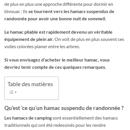
de plus en plus une approche différente pour dormir en
bivouac : Ils
se tournent vers les hamacs suspendus de
randonnée pour avoir une bonne nuit de sommeil.
Le hamac pliable est rapidement devenu un véritable
équipement de plein air.
On voit de plus en plus souvent ces
voiles colorées planer entre les arbres.
Si vous envisagez d’acheter le meilleur hamac, vous
devriez tenir compte de ces quelques remarques.
Table des matières
Qu’est ’ce qu’un hamac suspendu de randonnée ?
Les hamacs de camping
sont essentiellement des hamacs
traditionnels qui ont été redessinés pour les rendre