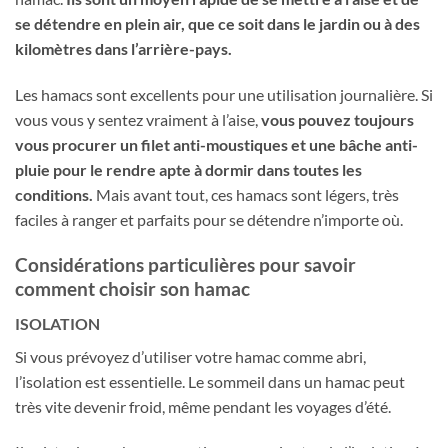
se détendre en plein air, que ce soit dans le jardin ou à des
kilomètres dans l’arrière-pays.
Les hamacs sont excellents pour une utilisation journalière. Si
vous vous y sentez vraiment à l’aise,
vous pouvez toujours
vous procurer un filet anti-moustiques et une bâche anti-
pluie pour le rendre apte à dormir dans toutes les
conditions.
Mais avant tout, ces hamacs sont légers, très
faciles à ranger et parfaits pour se détendre n’importe où.
Considérations particulières pour savoir
c
omment choisir son hamac
ISOLATION
Si vous prévoyez d’utiliser votre hamac comme abri,
l’isolation est essentielle. Le sommeil dans un hamac peut
très vite devenir froid, même pendant les voyages d’été.