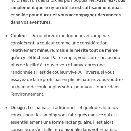
simplement que le nylon utilisé est suffisamment épais
et solide pour durer et vous accompagner des années
dans vos aventures.
Couleur
: De nombreux randonneurs et campeurs
considèrent la couleur comme une considération
relativement mineure, mais
elle mérite tout de même
qu’on y réfléchisse
. Par exemple, vous aurez beaucoup
plus de facilité à trouver votre hamac après une
randonnée s’il est de couleur vive. À l’inverse, si vous
essayez de faire profil bas en pleine nature, vous voudrez
un hamac de couleur plus sobre pour vous fondre dans
l’environnement.
Design
: Les hamacs traditionnels et quelques hamacs
conçus pour le camping sont fabriqués dans ce qui est
essentiellement une forme rectangulaire. Il est alors
conseillé de s’installer en diagonale dans votre hamac