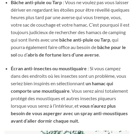
Bâche anti-pluie ou Tarp
: Vous ne voulez pas vous laisser
dériver en regardant les étoiles pour être réveillé quelques
heures plus tard par une averse qui vous trempe, vous,
votre sac de couchage et votre hamac. C’est pourquoi il est
toujours judicieux de rechercher des hamacs de camping
qui sont livrés avec une
bâche anti-pluie ou Tarp
, qui
pourra également faire office au besoin de
bâche pour le
sol
ou d’
abris de fortune lors d’une averse
.
Écran anti-insectes ou moustiquaire
: Si vous campez
dans des endroits où les insectes sont un problème, vous
seriez bien inspirés en sélectionnant
un hamac qui
comporte une moustiquaire
. Vous serez ainsi totalement
protégé des moustiques et autres insectes piqueurs
lorsque vous serez à l’intérieur, et
vous n’aurez plus
besoin de vous asperger avec un spray anti-moustiques
avant d’aller dormir chaque nuit.