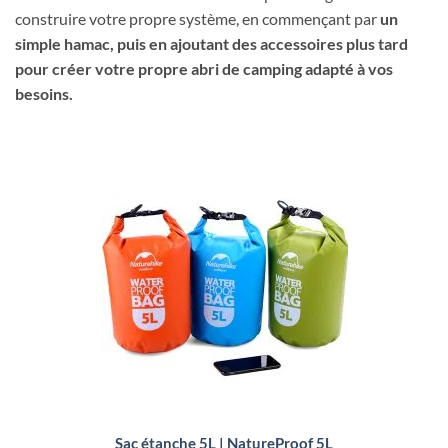
construire votre propre système, en commençant par
un
simple hamac, puis en ajoutant des accessoires plus tard
pour créer votre propre abri de camping adapté à vos
besoins.
Sac étanche 5L | NatureProof 5L