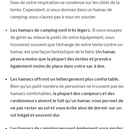
l’eau de votre respiration se condense sur les côtés de la
tente. Cependant, si vous dormez dans un hamac de
camping, vous n’aurez pas à vous en soucier.
Les hamacs de camping sont très légers.
Si vous essayez
de gérer au mieux le poids de votre équipement, vous
trouverez souvent que l’échange de votre tente contre un
hamac est une façon fantastique de le faire.
Un hamac
pèsera moins que la plupart des tentes et prendra
également moins de place dans votre sac à dos.
Les hamacs offrent un hébergement plus confortable.
Bien qu’un petit nombre de personnes ne trouvent pas les
hamacs confortables,
la plupart des campeurs et des
randonneurs aiment le fait qu’un hamac vous permet de
ne pas rester au sol et vous évite ainsi de dormir sur un
sol inégal et souvent dur.
Les hamacs de camping peuvent également vous garder