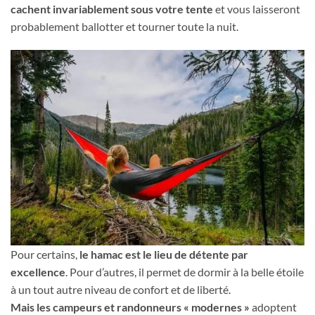
cachent invariablement sous votre tente
et vous laisseront
probablement ballotter et tourner toute la nuit.
Pour certains,
le hamac est le lieu de détente par
excellence
. Pour d’autres, il permet de dormir à la belle étoile
à un tout autre niveau de confort et de liberté.
Mais les campeurs et randonneurs « modernes »
adoptent