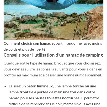
Comment choisir son hamac
et partir randonner avec moins
de poids et plus de liberté
Conseils pour l’utilisation d’un hamac de camping
Quel que soit le type de hamac bivouac que vous choisissez,
vous devriez suivre les conseils suivants pour vous aider à en
profiter au maximum et à passer une bonne nuit de sommeil.
Laissez un bâton lumineux, une lampe torche ou une
lampe frontale à portée de main une fois dans votre
hamac pour les pauses toilettes nocturnes.
Il peut être
difficile de se repérer dans le noir, même si vous avez une