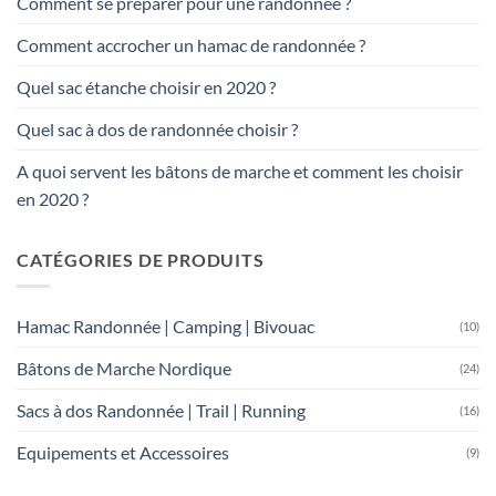
Comment se préparer pour une randonnée ?
Comment accrocher un hamac de randonnée ?
Quel sac étanche choisir en 2020 ?
Quel sac à dos de randonnée choisir ?
A quoi servent les bâtons de marche et comment les choisir
en 2020 ?
CATÉGORIES DE PRODUITS
Hamac Randonnée | Camping | Bivouac
(10)
Bâtons de Marche Nordique
(24)
Sacs à dos Randonnée | Trail | Running
(16)
Equipements et Accessoires
(9)