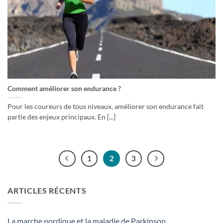
Comment améliorer son endurance ?
Pour les coureurs de tous niveaux, améliorer son endurance fait
partie des enjeux principaux. En [...]
1
2
3
ARTICLES RÉCENTS
La marche nordique et la maladie de Parkinson