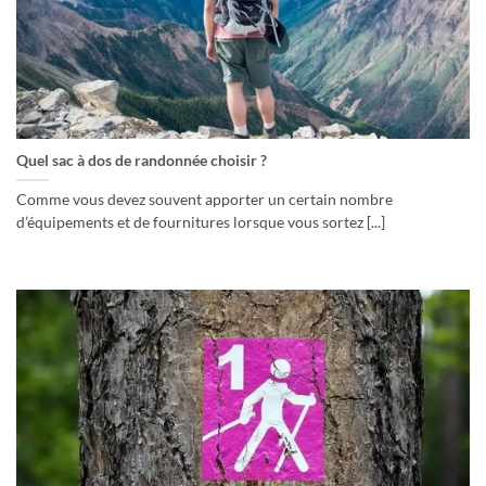
Quel sac à dos de randonnée choisir ?
Comme vous devez souvent apporter un certain nombre
d’équipements et de fournitures lorsque vous sortez [...]