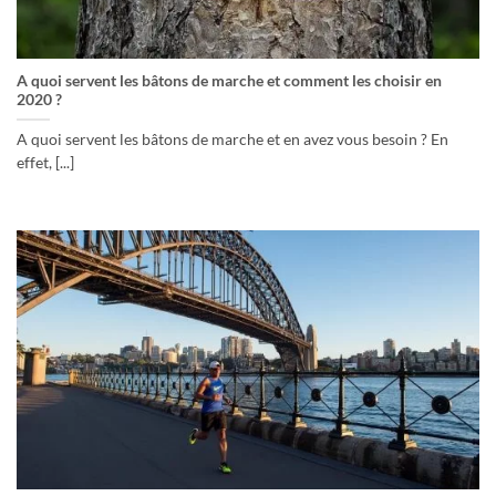
A quoi servent les bâtons de marche et comment les choisir en
2020 ?
A quoi servent les bâtons de marche et en avez vous besoin ? En
effet, [...]