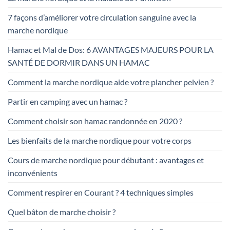
7 façons d’améliorer votre circulation sanguine avec la
marche nordique
Hamac et Mal de Dos: 6 AVANTAGES MAJEURS POUR LA
SANTÉ DE DORMIR DANS UN HAMAC
Comment la marche nordique aide votre plancher pelvien ?
Partir en camping avec un hamac ?
Comment choisir son hamac randonnée en 2020 ?
Les bienfaits de la marche nordique pour votre corps
Cours de marche nordique pour débutant : avantages et
inconvénients
Comment respirer en Courant ? 4 techniques simples
Quel bâton de marche choisir ?