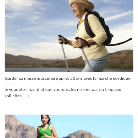
Garder sa masse musculaire après 50 ans avec la marche nordique
Si vous êtes inactif et que vos muscles ne sont pas ou trop peu
sollicités, [...]