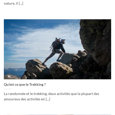
nature, il [...]
Qu’est ce que le Trekking ?
La randonnée et le trekking, deux activités que la plupart des
amoureux des activités en [...]