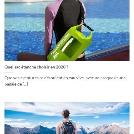
Quel sac étanche choisir en 2020 ?
Que vos aventures se déroulent en eau vive, avec un casque et une
pagaie de [...]