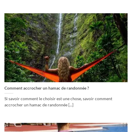
Comment accrocher un hamac de randonnée ?
Si savoir comment le choisir est une chose, savoir comment
accrocher un hamac de randonnée [...]